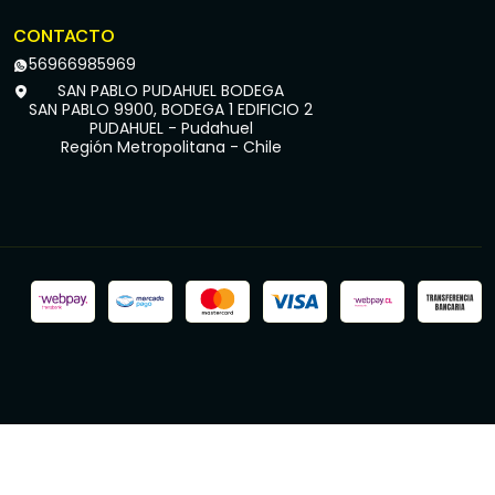
CONTACTO
56966985969
SAN PABLO PUDAHUEL BODEGA
SAN PABLO 9900, BODEGA 1 EDIFICIO 2
PUDAHUEL - Pudahuel
Región Metropolitana - Chile