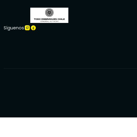
Síguenos