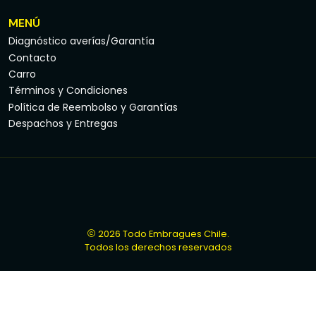
MENÚ
Diagnóstico averías/Garantía
Contacto
Carro
Términos y Condiciones
Política de Reembolso y Garantías
Despachos y Entregas
2026 Todo Embragues Chile.
Todos los derechos reservados