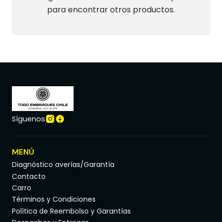
para encontrar otros productos.
Síguenos
MENÚ
Diagnóstico averías/Garantía
Contacto
Carro
Términos y Condiciones
Política de Reembolso y Garantías