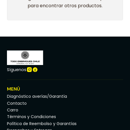
para encontrar otros productos.
Síguenos
MENÚ
Diagnóstico averías/Garantía
Contacto
Carro
Términos y Condiciones
Política de Reembolso y Garantías