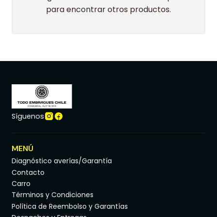
para encontrar otros productos.
Síguenos
MENÚ
Diagnóstico averías/Garantía
Contacto
Carro
Términos y Condiciones
Política de Reembolso y Garantías