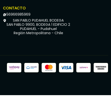
CONTACTO
56966985969
SAN PABLO PUDAHUEL BODEGA
SAN PABLO 9900, BODEGA 1 EDIFICIO 2
PUDAHUEL - Pudahuel
Región Metropolitana - Chile