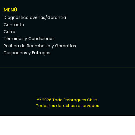
MENÚ
Diagnóstico averías/Garantía
Contacto
Carro
Términos y Condiciones
Política de Reembolso y Garantías
Despachos y Entregas
2026 Todo Embragues Chile.
Todos los derechos reservados