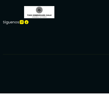
Síguenos