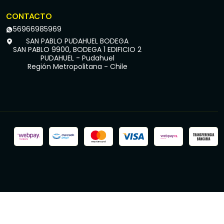
CONTACTO
56966985969
SAN PABLO PUDAHUEL BODEGA
SAN PABLO 9900, BODEGA 1 EDIFICIO 2
PUDAHUEL - Pudahuel
Región Metropolitana - Chile