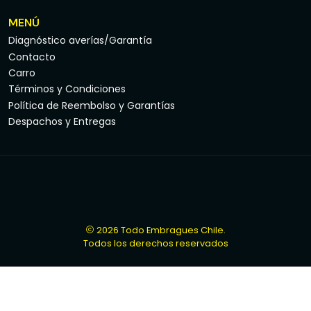
MENÚ
Diagnóstico averías/Garantía
Contacto
Carro
Términos y Condiciones
Política de Reembolso y Garantías
Despachos y Entregas
2026 Todo Embragues Chile.
Todos los derechos reservados