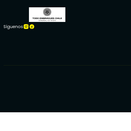
Síguenos