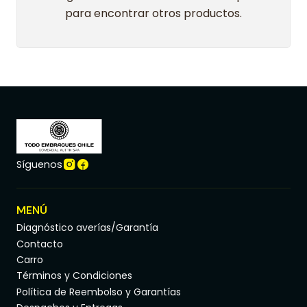
para encontrar otros productos.
Síguenos
MENÚ
Diagnóstico averías/Garantía
Contacto
Carro
Términos y Condiciones
Política de Reembolso y Garantías