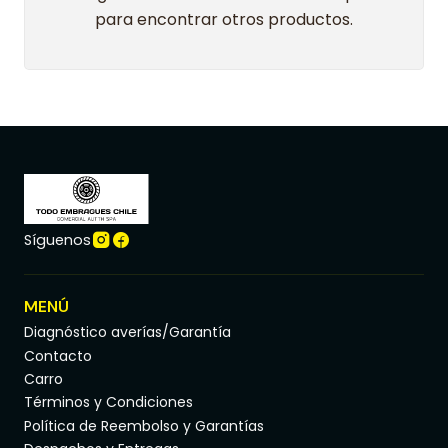
para encontrar otros productos.
Síguenos
MENÚ
Diagnóstico averías/Garantía
Contacto
Carro
Términos y Condiciones
Política de Reembolso y Garantías