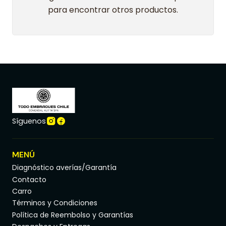
para encontrar otros productos.
Síguenos
MENÚ
Diagnóstico averías/Garantía
Contacto
Carro
Términos y Condiciones
Política de Reembolso y Garantías