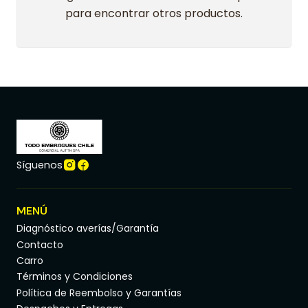
para encontrar otros productos.
Síguenos
MENÚ
Diagnóstico averías/Garantía
Contacto
Carro
Términos y Condiciones
Política de Reembolso y Garantías