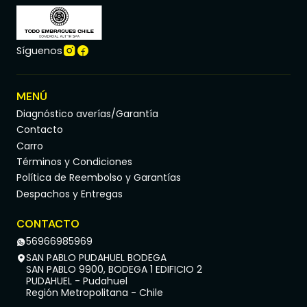
Síguenos
MENÚ
Diagnóstico averías/Garantía
Contacto
Carro
Términos y Condiciones
Política de Reembolso y Garantías
Despachos y Entregas
CONTACTO
56966985969
SAN PABLO PUDAHUEL BODEGA
SAN PABLO 9900, BODEGA 1 EDIFICIO 2
PUDAHUEL - Pudahuel
Región Metropolitana - Chile