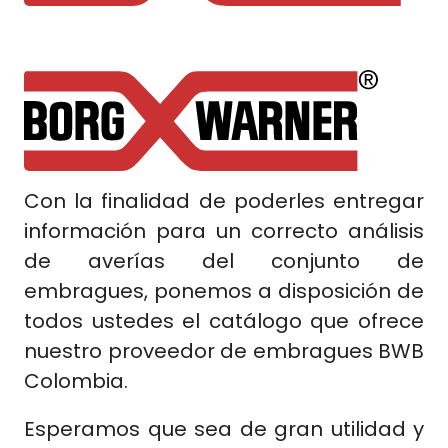
Con la finalidad de poderles entregar
información para un correcto análisis
de averías del conjunto de
embragues, ponemos a disposición de
todos ustedes el catálogo que ofrece
nuestro proveedor de embragues BWB
Colombia.
Esperamos que sea de gran utilidad y