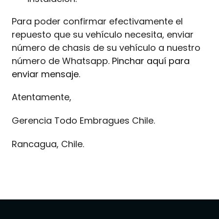
Para poder confirmar efectivamente el
repuesto que su vehículo necesita, enviar
número de chasis de su vehículo a nuestro
número de Whatsapp.
Pinchar aquí para
enviar mensaje
.
Atentamente,
Gerencia Todo Embragues Chile.
Rancagua, Chile.