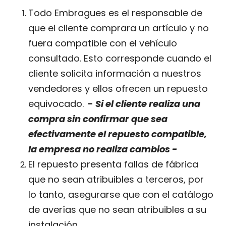
Todo Embragues es el responsable de
que el cliente comprara un artículo y no
fuera compatible con el vehículo
consultado. Esto corresponde cuando el
cliente solicita información a nuestros
vendedores y ellos ofrecen un repuesto
equivocado.
-
Si el cliente realiza una
compra sin confirmar que sea
efectivamente el repuesto compatible,
la empresa no realiza cambios -
El repuesto presenta fallas de fábrica
que no sean atribuibles a terceros, por
lo tanto, asegurarse que con el catálogo
de averías que no sean atribuibles a su
instalación.