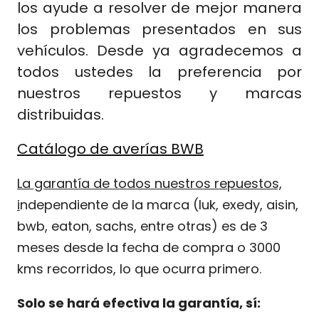
los ayude a resolver de mejor manera
los problemas presentados en sus
vehículos. Desde ya agradecemos a
todos ustedes la preferencia por
nuestros repuestos y m
arcas
distribuidas.
Catálogo de averías BWB
La garantía de todos nuestros repuestos,
i
ndependiente de la marca (luk, exedy, aisin,
bwb, eaton, sachs, entre otras) es de 3
meses desde la fecha de compra o 3000
kms recorridos, lo que ocurra primero.
Solo se hará efectiva la garantía, sí: