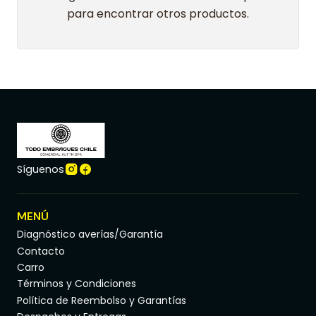
para encontrar otros productos.
Síguenos
MENÚ
Diagnóstico averías/Garantía
Contacto
Carro
Términos y Condiciones
Política de Reembolso y Garantías