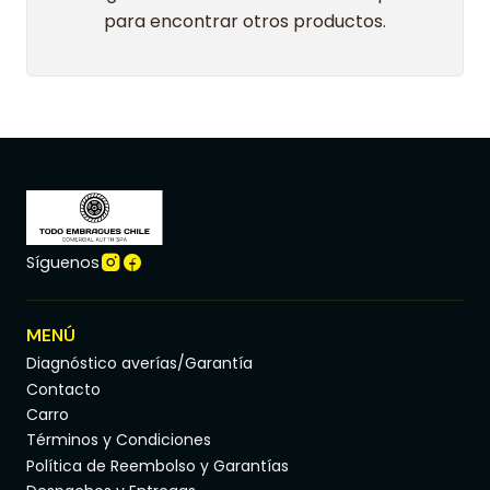
para encontrar otros productos.
Síguenos
MENÚ
Diagnóstico averías/Garantía
Contacto
Carro
Términos y Condiciones
Política de Reembolso y Garantías