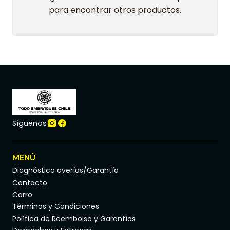
para encontrar otros productos.
Síguenos
MENÚ
Diagnóstico averías/Garantía
Contacto
Carro
Términos y Condiciones
Política de Reembolso y Garantías