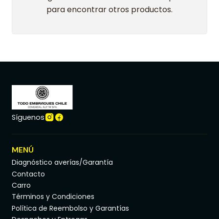
para encontrar otros productos.
Síguenos
MENÚ
Diagnóstico averías/Garantía
Contacto
Carro
Términos y Condiciones
Política de Reembolso y Garantías