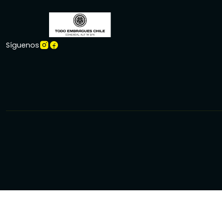
Síguenos