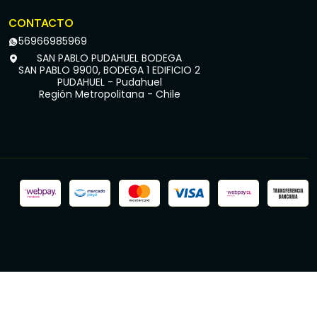
CONTACTO
56966985969
SAN PABLO PUDAHUEL BODEGA
SAN PABLO 9900, BODEGA 1 EDIFICIO 2
PUDAHUEL - Pudahuel
Región Metropolitana - Chile