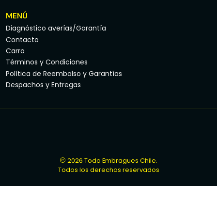
MENÚ
Diagnóstico averías/Garantía
Contacto
Carro
Términos y Condiciones
Política de Reembolso y Garantías
Despachos y Entregas
2026 Todo Embragues Chile.
Todos los derechos reservados