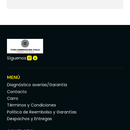
Síguenos
MENÚ
Diagnóstico averías/Garantía
Contacto
Carro
Términos y Condiciones
Política de Reembolso y Garantías
Despachos y Entregas