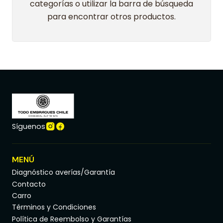
categorías o utilizar la barra de búsqueda
para encontrar otros productos.
Síguenos
MENÚ
Diagnóstico averías/Garantía
Contacto
Carro
Términos y Condiciones
Política de Reembolso y Garantías