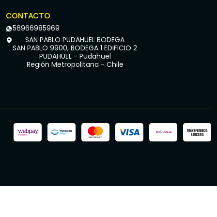
CONTACTO
56966985969
SAN PABLO PUDAHUEL BODEGA
SAN PABLO 9900, BODEGA 1 EDIFICIO 2
PUDAHUEL - Pudahuel
Región Metropolitana - Chile