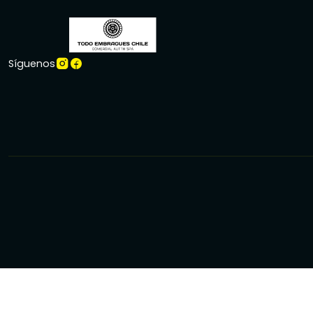
Síguenos