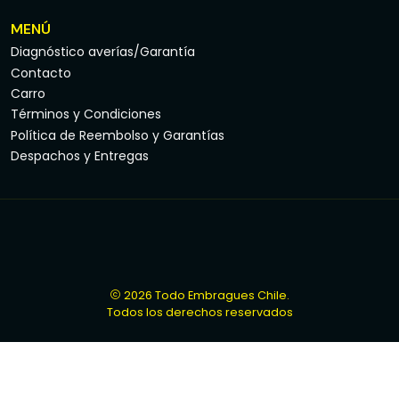
MENÚ
Diagnóstico averías/Garantía
Contacto
Carro
Términos y Condiciones
Política de Reembolso y Garantías
Despachos y Entregas
2026 Todo Embragues Chile.
Todos los derechos reservados