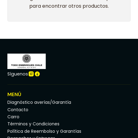
para encontrar otros productos.
Síguenos
MENÚ
Diagnóstico averías/Garantía
Contacto
Carro
Términos y Condiciones
Política de Reembolso y Garantías