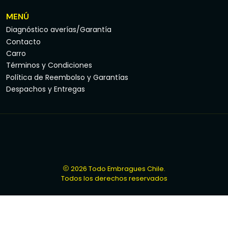
MENÚ
Diagnóstico averías/Garantía
Contacto
Carro
Términos y Condiciones
Política de Reembolso y Garantías
Despachos y Entregas
2026 Todo Embragues Chile.
Todos los derechos reservados