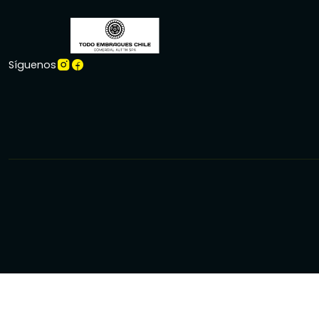
Síguenos