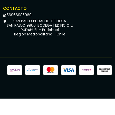
CONTACTO
56966985969
SAN PABLO PUDAHUEL BODEGA
SAN PABLO 9900, BODEGA 1 EDIFICIO 2
PUDAHUEL - Pudahuel
Región Metropolitana - Chile