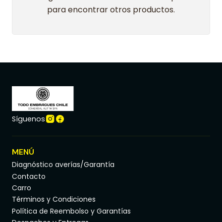
para encontrar otros productos.
Síguenos
MENÚ
Diagnóstico averías/Garantía
Contacto
Carro
Términos y Condiciones
Política de Reembolso y Garantías