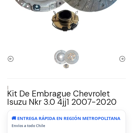
|
Kit De Embrague Chevrolet
Isuzu Nkr 3.0 4jj1 2007-2020
🚚 ENTREGA RÁPIDA EN REGIÓN METROPOLITANA
Envíos a todo Chile