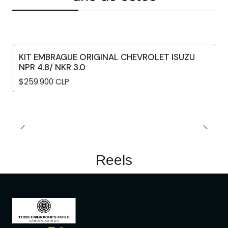
KIT EMBRAGUE ORIGINAL CHEVROLET ISUZU
NPR 4.8/ NKR 3.0
$259.900 CLP
Reels