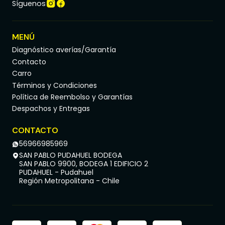
Síguenos
MENÚ
Diagnóstico averías/Garantía
Contacto
Carro
Términos y Condiciones
Política de Reembolso y Garantías
Despachos y Entregas
CONTACTO
56966985969
SAN PABLO PUDAHUEL BODEGA
SAN PABLO 9900, BODEGA 1 EDIFICIO 2
PUDAHUEL - Pudahuel
Región Metropolitana - Chile