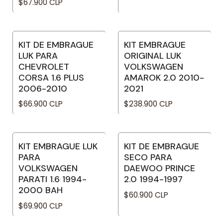
$67.900 CLP
KIT DE EMBRAGUE
KIT EMBRAGUE
LUK PARA
ORIGINAL LUK
CHEVROLET
VOLKSWAGEN
CORSA 1.6 PLUS
AMAROK 2.0 2010-
2006-2010
2021
$66.900 CLP
$238.900 CLP
KIT EMBRAGUE LUK
KIT DE EMBRAGUE
PARA
SECO PARA
VOLKSWAGEN
DAEWOO PRINCE
PARATI 1.6 1994-
2.0 1994-1997
2000 BAH
$60.900 CLP
$69.900 CLP