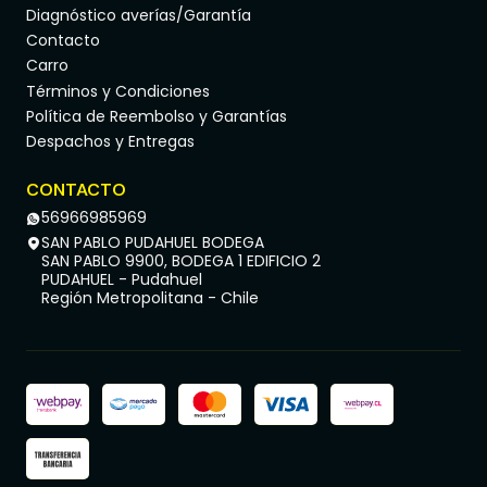
Diagnóstico averías/Garantía
Contacto
Carro
Términos y Condiciones
Política de Reembolso y Garantías
Despachos y Entregas
CONTACTO
56966985969
SAN PABLO PUDAHUEL BODEGA
SAN PABLO 9900, BODEGA 1 EDIFICIO 2
PUDAHUEL - Pudahuel
Región Metropolitana - Chile