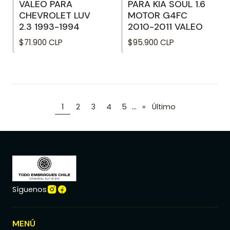
VALEO PARA
PARA KIA SOUL 1.6
CHEVROLET LUV
MOTOR G4FC
2.3 1993-1994
2010-2011 VALEO
$71.900 CLP
$95.900 CLP
...
1
2
3
4
5
»
Último
Síguenos
MENÚ