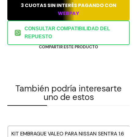
3 CUOTAS SIN INTERÉS PAGANDO CON
WEBPAY
CONSULTAR COMPATIBILIDAD DEL
REPUESTO
COMPARTIR ESTE PRODUCTO
También podría interesarte
uno de estos
KIT EMBRAGUE VALEO PARA NISSAN SENTRA 1.6