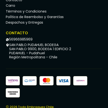
Carro
Términos y Condiciones
Política de Reembolso y Garantías
Despachos y Entregas
CONTACTO
56966985969
SAN PABLO PUDAHUEL BODEGA
SAN PABLO 9900, BODEGA 1 EDIFICIO 2
PUDAHUEL - Pudahuel
Región Metropolitana - Chile
2026 Todo Embragues Chile.