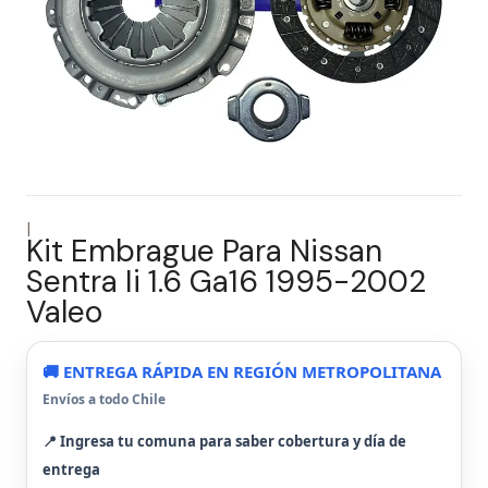
|
Kit Embrague Para Nissan
Sentra Ii 1.6 Ga16 1995-2002
Valeo
🚚 ENTREGA RÁPIDA EN REGIÓN METROPOLITANA
Envíos a todo Chile
📍 Ingresa tu comuna para saber cobertura y día de
entrega