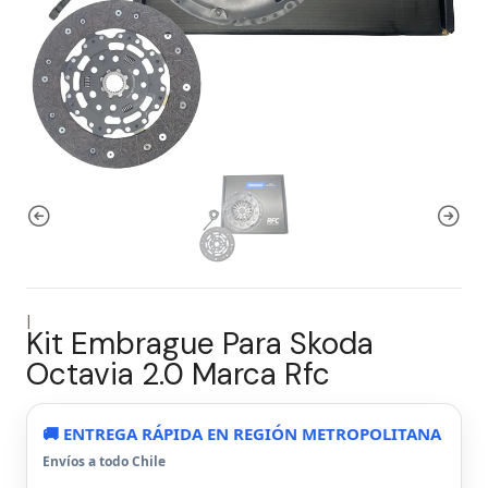
|
Kit Embrague Para Skoda
Octavia 2.0 Marca Rfc
🚚 ENTREGA RÁPIDA EN REGIÓN METROPOLITANA
Envíos a todo Chile