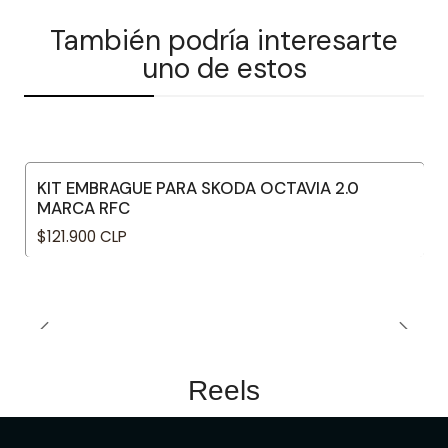
También podría interesarte
uno de estos
KIT EMBRAGUE PARA SKODA OCTAVIA 2.0
MARCA RFC
$121.900 CLP
Reels