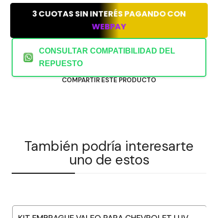
3 CUOTAS SIN INTERÉS PAGANDO CON
WEBPAY
CONSULTAR COMPATIBILIDAD DEL
REPUESTO
COMPARTIR ESTE PRODUCTO
También podría interesarte
uno de estos