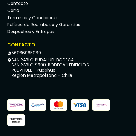
Contacto
Carro
Términos y Condiciones
Política de Reembolso y Garantías
Despachos y Entregas
CONTACTO
56966985969
SAN PABLO PUDAHUEL BODEGA
SAN PABLO 9900, BODEGA 1 EDIFICIO 2
PUDAHUEL - Pudahuel
Región Metropolitana - Chile