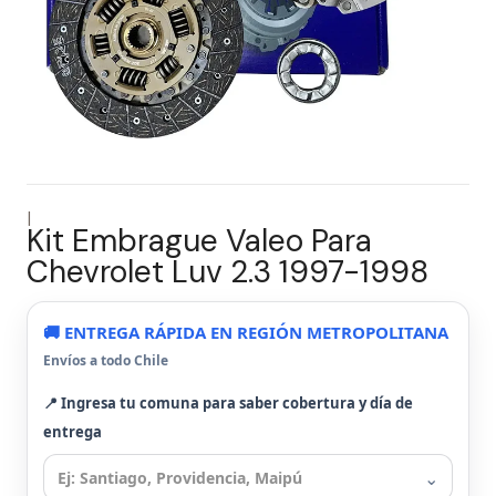
|
Kit Embrague Valeo Para
Chevrolet Luv 2.3 1997-1998
🚚 ENTREGA RÁPIDA EN REGIÓN METROPOLITANA
Envíos a todo Chile
📍 Ingresa tu comuna para saber cobertura y día de
entrega
⌄