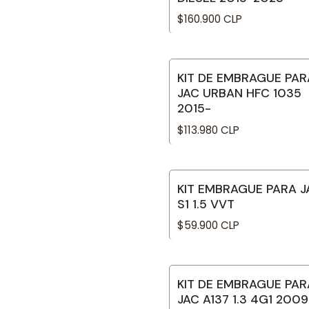
$160.900 CLP
KIT DE EMBRAGUE PAR
JAC URBAN HFC 1035
2015-
$113.980 CLP
KIT EMBRAGUE PARA J
S1 1.5 VVT
$59.900 CLP
KIT DE EMBRAGUE PAR
JAC A137 1.3 4G1 2009