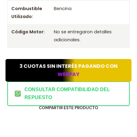
Combustible
Bencina
Utilizado:
Código Motor:
No se entregaron detalles
adicionales.
3 CUOTAS SIN INTERÉS PAGANDO CON
WEBPAY
CONSULTAR COMPATIBILIDAD DEL
REPUESTO
COMPARTIR ESTE PRODUCTO