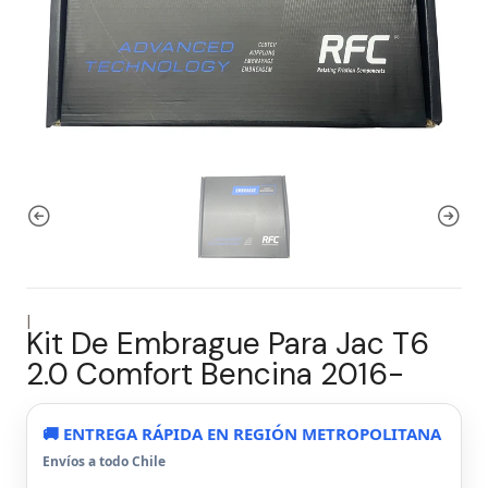
|
Kit De Embrague Para Jac T6
2.0 Comfort Bencina 2016-
🚚 ENTREGA RÁPIDA EN REGIÓN METROPOLITANA
Envíos a todo Chile