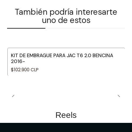
También podría interesarte
uno de estos
KIT DE EMBRAGUE PARA JAC T6 2.0 BENCINA
2016-
$102.900 CLP
Reels