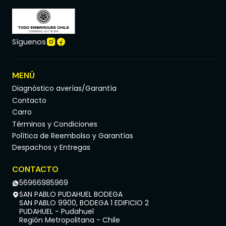
Síguenos
MENÚ
Diagnóstico averías/Garantía
Contacto
Carro
Términos y Condiciones
Política de Reembolso y Garantías
Despachos y Entregas
CONTACTO
56966985969
SAN PABLO PUDAHUEL BODEGA
SAN PABLO 9900, BODEGA 1 EDIFICIO 2
PUDAHUEL - Pudahuel
Región Metropolitana - Chile