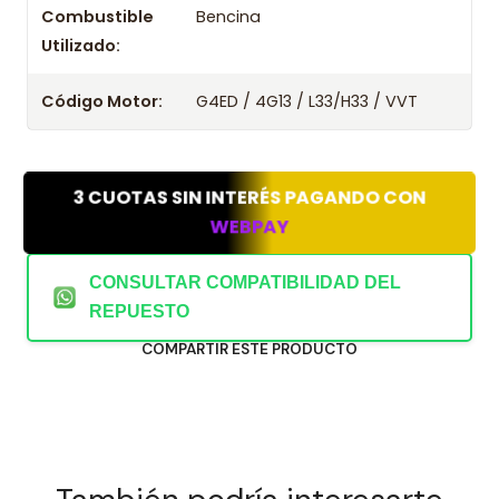
Combustible
Bencina
Utilizado:
Código Motor:
G4ED / 4G13 / L33/H33 / VVT
3 CUOTAS SIN INTERÉS PAGANDO CON
WEBPAY
CONSULTAR COMPATIBILIDAD DEL
REPUESTO
COMPARTIR ESTE PRODUCTO