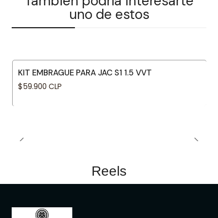
También podría interesarte
uno de estos
KIT EMBRAGUE PARA JAC S1 1.5 VVT
$59.900 CLP
Reels