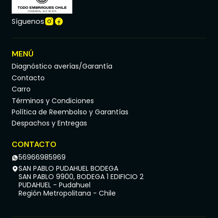
Síguenos
MENÚ
Diagnóstico averías/Garantía
Contacto
Carro
Términos y Condiciones
Política de Reembolso y Garantías
Despachos y Entregas
CONTACTO
56966985969
SAN PABLO PUDAHUEL BODEGA
SAN PABLO 9900, BODEGA 1 EDIFICIO 2
PUDAHUEL - Pudahuel
Región Metropolitana - Chile