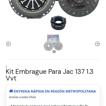
|
Kit Embrague Para Jac 137 1.3
Vvt
🚚 ENTREGA RÁPIDA EN REGIÓN METROPOLITANA
Envíos a todo Chile