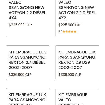
VALEO
VALEO
SSANGYONG NEW
SSANGYONG NEW
ACTYON 2.2 DIÉSEL
ACTYON 2.2 DIÉSEL
4X4
4X2
$225.900 CLP
$225.900 CLP
5.0
KIT EMBRAGUE LUK
KIT EMBRAGUE LUK
PARA SSANGYONG
PARA SSANGYONG
REXTON 2.7 DIÉSEL
REXTON 2.9 D29
2002-2007
2002-2007
$336.900 CLP
$336.900 CLP
KIT EMBRAGUE LUK
KIT EMBRAGUE
PARA SSANGYONG
VALEO