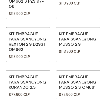
OM662 3 PZS 97-
$113.900 CLP
06
$113.900 CLP
KIT EMBRAGUE
KIT EMBRAGUE
PARA SSANGYONG
PARA SSANGYONG
REXTON 2.9 D29ST
MUSSO 2.9
OM662
$113.900 CLP
$113.900 CLP
KIT EMBRAGUE
KIT EMBRAGUE
PARA SSANGYONG
PARA SSANGYONG
KORANDO 2.3
MUSSO 2.3 OM661
$77.900 CLP
$77.900 CLP