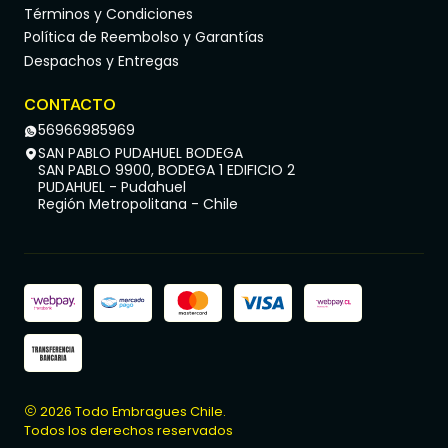
Términos y Condiciones
Política de Reembolso y Garantías
Despachos y Entregas
CONTACTO
56966985969
SAN PABLO PUDAHUEL BODEGA
SAN PABLO 9900, BODEGA 1 EDIFICIO 2
PUDAHUEL - Pudahuel
Región Metropolitana - Chile
2026 Todo Embragues Chile.
Todos los derechos reservados