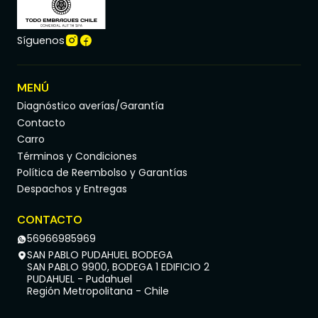
Síguenos
MENÚ
Diagnóstico averías/Garantía
Contacto
Carro
Términos y Condiciones
Política de Reembolso y Garantías
Despachos y Entregas
CONTACTO
56966985969
SAN PABLO PUDAHUEL BODEGA
SAN PABLO 9900, BODEGA 1 EDIFICIO 2
PUDAHUEL - Pudahuel
Región Metropolitana - Chile