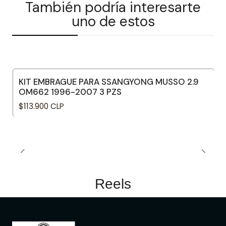
También podría interesarte
uno de estos
KIT EMBRAGUE PARA SSANGYONG MUSSO 2.9
OM662 1996-2007 3 PZS
$113.900 CLP
Reels