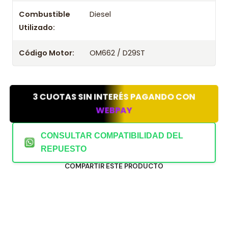
Combustible
Diesel
Utilizado:
Código Motor:
OM662 / D29ST
3 CUOTAS SIN INTERÉS PAGANDO CON
WEBPAY
CONSULTAR COMPATIBILIDAD DEL
REPUESTO
COMPARTIR ESTE PRODUCTO