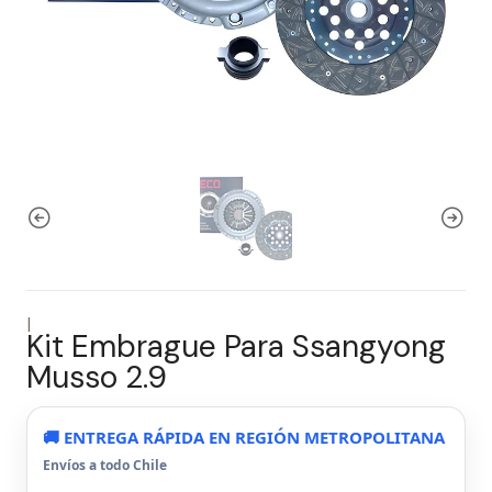
|
Kit Embrague Para Ssangyong
Musso 2.9
🚚 ENTREGA RÁPIDA EN REGIÓN METROPOLITANA
Envíos a todo Chile