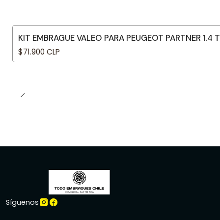
KIT EMBRAGUE VALEO PARA PEUGEOT PARTNER 1.4 
$71.900 CLP
Síguenos