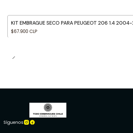
KIT EMBRAGUE SECO PARA PEUGEOT 206 1.4 2004
$67.900 CLP
Síguenos