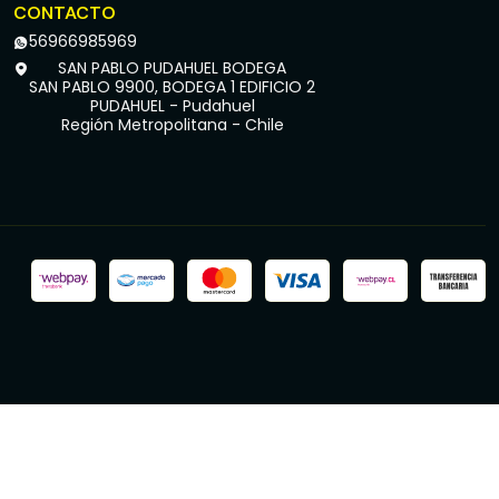
CONTACTO
56966985969
SAN PABLO PUDAHUEL BODEGA
SAN PABLO 9900, BODEGA 1 EDIFICIO 2
PUDAHUEL - Pudahuel
Región Metropolitana - Chile