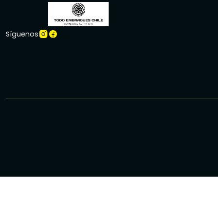
Síguenos