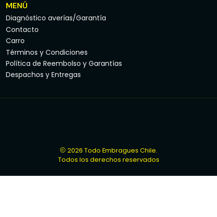
MENÚ
Diagnóstico averías/Garantía
Contacto
Carro
Términos y Condiciones
Política de Reembolso y Garantías
Despachos y Entregas
2026 Todo Embragues Chile.
Todos los derechos reservados