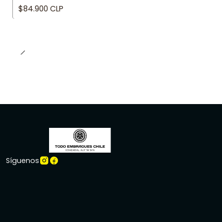
$84.900 CLP
Síguenos