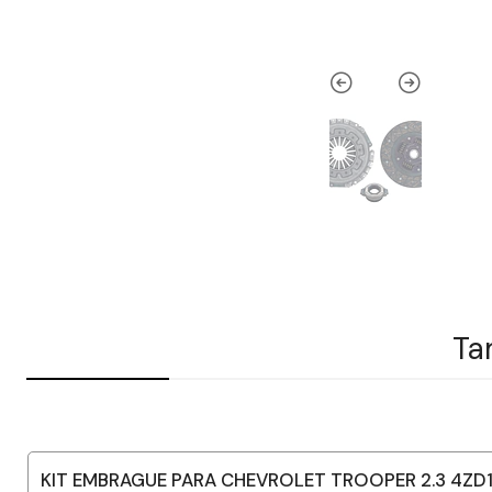
Ta
KIT EMBRAGUE PARA CHEVROLET TROOPER 2.3 4ZD