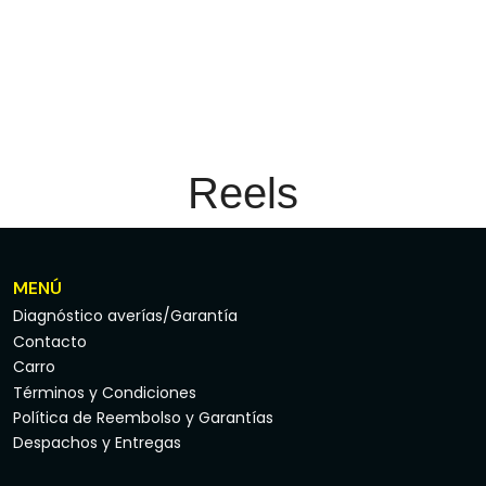
Reels
MENÚ
Diagnóstico averías/Garantía
Contacto
Carro
Términos y Condiciones
Política de Reembolso y Garantías
Despachos y Entregas