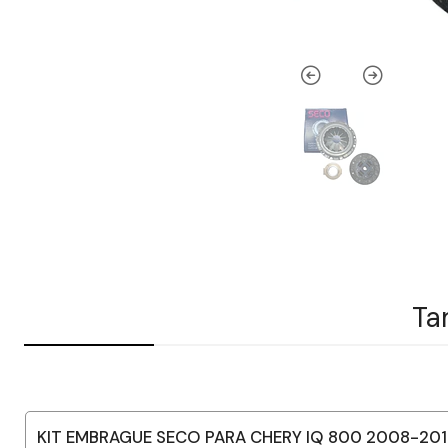
Ta
KIT EMBRAGUE SECO PARA CHERY IQ 800 2008-20