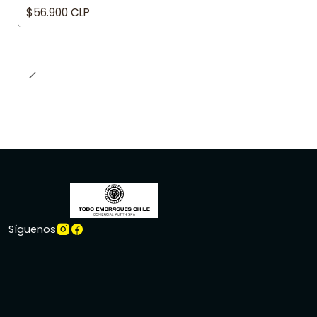
$56.900 CLP
Síguenos