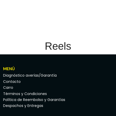
Reels
MENÚ
Diagnóstico averías/Garantía
Contacto
Carro
Términos y Condiciones
Política de Reembolso y Garantías
Despachos y Entregas