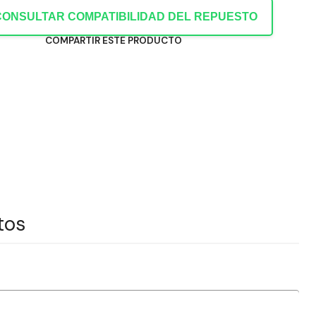
CONSULTAR COMPATIBILIDAD DEL REPUESTO
COMPARTIR ESTE PRODUCTO
tos