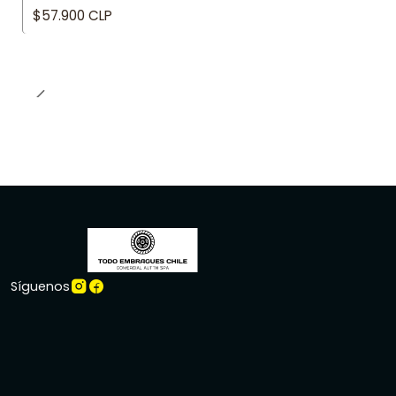
$57.900 CLP
Síguenos