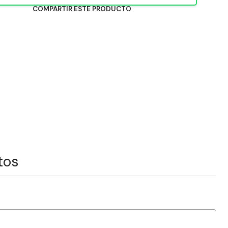
COMPARTIR ESTE PRODUCTO
tos