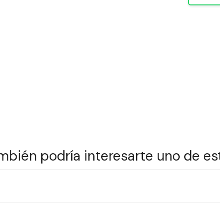
mbién podría interesarte uno de es