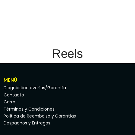
Reels
MENÚ
Diagnóstico averías/Garantía
Contacto
Carro
Términos y Condiciones
Política de Reembolso y Garantías
Despachos y Entregas