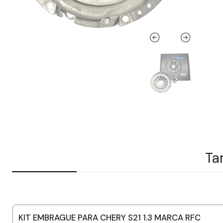
Ta
KIT EMBRAGUE PARA CHERY S21 1.3 MARCA RFC