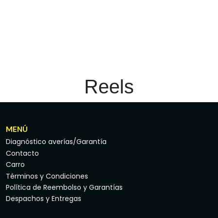
Reels
MENÚ
Diagnóstico averías/Garantía
Contacto
Carro
Términos y Condiciones
Política de Reembolso y Garantías
Despachos y Entregas