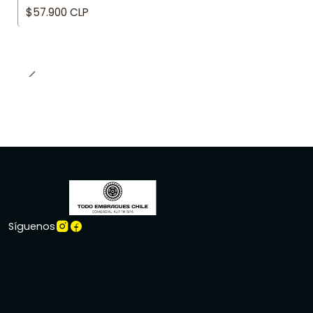
$57.900 CLP
Síguenos