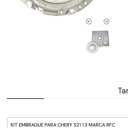
Ta
KIT EMBRAGUE PARA CHERY S21 1.3 MARCA RFC