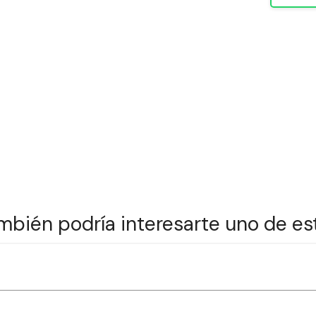
mbién podría interesarte uno de es