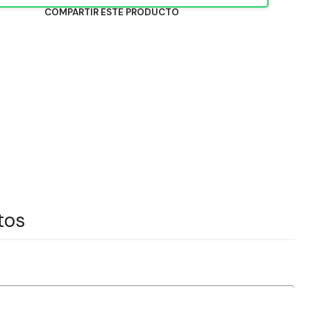
COMPARTIR ESTE PRODUCTO
tos