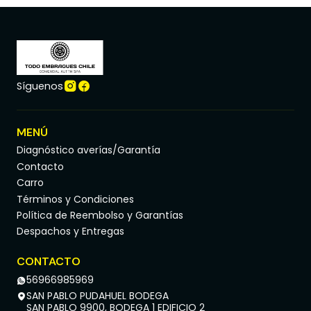
Síguenos
MENÚ
Diagnóstico averías/Garantía
Contacto
Carro
Términos y Condiciones
Política de Reembolso y Garantías
Despachos y Entregas
CONTACTO
56966985969
SAN PABLO PUDAHUEL BODEGA
SAN PABLO 9900, BODEGA 1 EDIFICIO 2