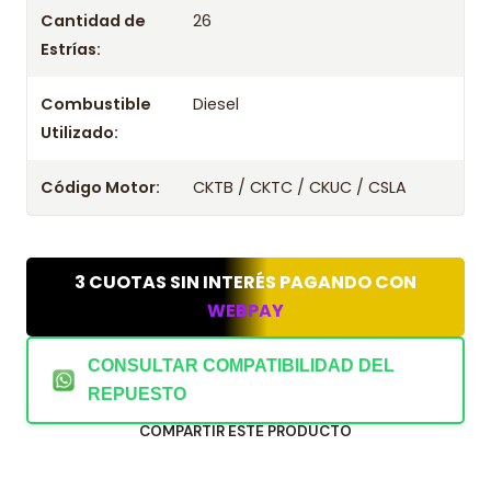
Cantidad de
26
Estrías:
Combustible
Diesel
Utilizado:
Código Motor:
CKTB / CKTC / CKUC / CSLA
3 CUOTAS SIN INTERÉS PAGANDO CON
WEBPAY
CONSULTAR COMPATIBILIDAD DEL
REPUESTO
COMPARTIR ESTE PRODUCTO