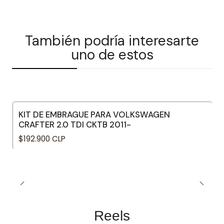
También podría interesarte
uno de estos
KIT DE EMBRAGUE PARA VOLKSWAGEN
CRAFTER 2.0 TDI CKTB 2011-
$192.900 CLP
Reels