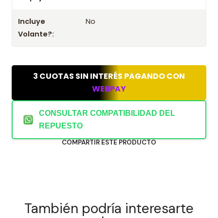
Incluye
No
Volante?:
3 CUOTAS SIN INTERÉS PAGANDO CON
WEBPAY
CONSULTAR COMPATIBILIDAD DEL
REPUESTO
COMPARTIR ESTE PRODUCTO
También podría interesarte