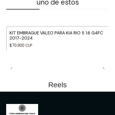
uno de estos
KIT EMBRAGUE VALEO PARA KIA RIO 5 1.6 G4FC
2017-2024
$70.900 CLP
Reels