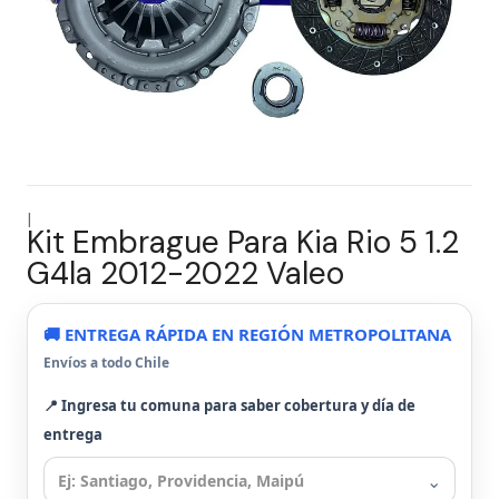
|
Kit Embrague Para Kia Rio 5 1.2
G4la 2012-2022 Valeo
🚚 ENTREGA RÁPIDA EN REGIÓN METROPOLITANA
Envíos a todo Chile
📍 Ingresa tu comuna para saber cobertura y día de
entrega
⌄