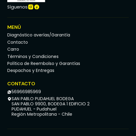
Síguenos
MENÚ
Diagnóstico averías/Garantía
Contacto
Carro
Términos y Condiciones
Política de Reembolso y Garantías
Despachos y Entregas
CONTACTO
56966985969
SAN PABLO PUDAHUEL BODEGA
SAN PABLO 9900, BODEGA 1 EDIFICIO 2
PUDAHUEL - Pudahuel
Región Metropolitana - Chile