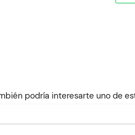
mbién podría interesarte uno de es