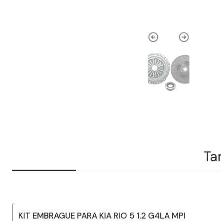
Ta
KIT EMBRAGUE PARA KIA RIO 5 1.2 G4LA MPI