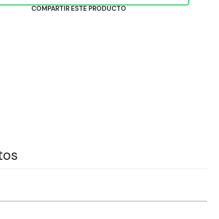
COMPARTIR ESTE PRODUCTO
tos