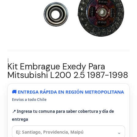
|
Kit Embrague Exedy Para
Mitsubishi L200 2.5 1987-1998
🚚 ENTREGA RÁPIDA EN REGIÓN METROPOLITANA
Envíos a todo Chile
📍 Ingresa tu comuna para saber cobertura y día de
entrega
⌄