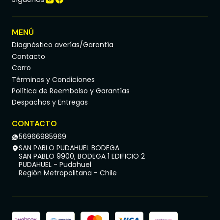
MENÚ
Diagnóstico averías/Garantía
Contacto
Carro
Términos y Condiciones
Política de Reembolso y Garantías
Despachos y Entregas
CONTACTO
56966985969
SAN PABLO PUDAHUEL BODEGA
SAN PABLO 9900, BODEGA 1 EDIFICIO 2
PUDAHUEL - Pudahuel
Región Metropolitana - Chile