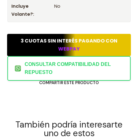
Incluye
No
Volante?:
3 CUOTAS SIN INTERÉS PAGANDO CON
WEBPAY
CONSULTAR COMPATIBILIDAD DEL
REPUESTO
COMPARTIR ESTE PRODUCTO
También podría interesarte
uno de estos