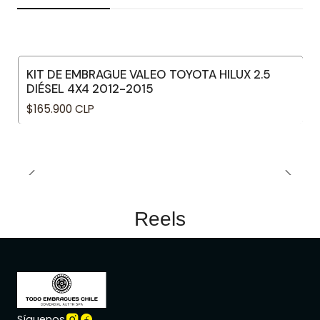
KIT DE EMBRAGUE VALEO TOYOTA HILUX 2.5
DIÉSEL 4X4 2012-2015
$165.900 CLP
Reels
Síguenos