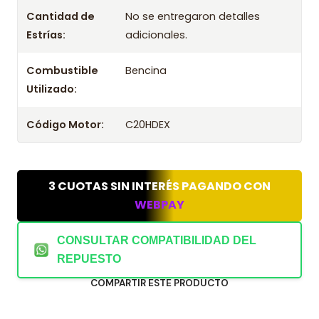
Cantidad de
No se entregaron detalles
Estrías:
adicionales.
Combustible
Bencina
Utilizado:
Código Motor:
C20HDEX
3 CUOTAS SIN INTERÉS PAGANDO CON
WEBPAY
CONSULTAR COMPATIBILIDAD DEL
REPUESTO
COMPARTIR ESTE PRODUCTO