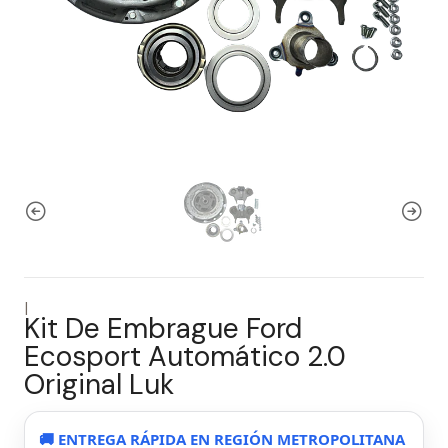
|
Kit De Embrague Ford
Ecosport Automático 2.0
Original Luk
🚚 ENTREGA RÁPIDA EN REGIÓN METROPOLITANA