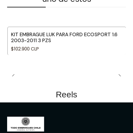
KIT EMBRAGUE LUK PARA FORD ECOSPORT 1.6
2003-2011 3 PZS
$102.900 CLP
Reels