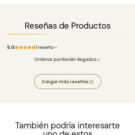
Reseñas de Productos
5.0
1 reseña
Ordenar por:
Recién llegados
Cargar más reseñas
También podría interesarte
uno de estos