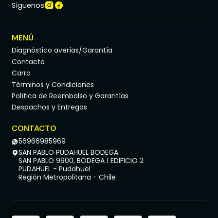
Síguenos
MENÚ
Diagnóstico averías/Garantía
Contacto
Carro
Términos y Condiciones
Política de Reembolso y Garantías
Despachos y Entregas
CONTACTO
56966985969
SAN PABLO PUDAHUEL BODEGA
SAN PABLO 9900, BODEGA 1 EDIFICIO 2
PUDAHUEL - Pudahuel
Región Metropolitana - Chile