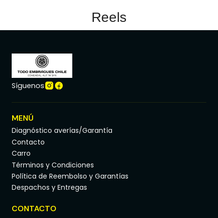
Reels
Síguenos
MENÚ
Diagnóstico averías/Garantía
Contacto
Carro
Términos y Condiciones
Política de Reembolso y Garantías
Despachos y Entregas
CONTACTO