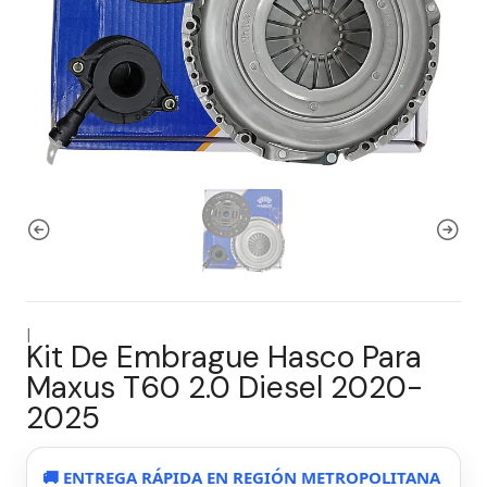
|
Kit De Embrague Hasco Para
Maxus T60 2.0 Diesel 2020-
2025
🚚 ENTREGA RÁPIDA EN REGIÓN METROPOLITANA