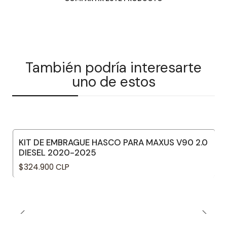
También podría interesarte
uno de estos
KIT DE EMBRAGUE HASCO PARA MAXUS V90 2.0
DIESEL 2020-2025
$324.900 CLP