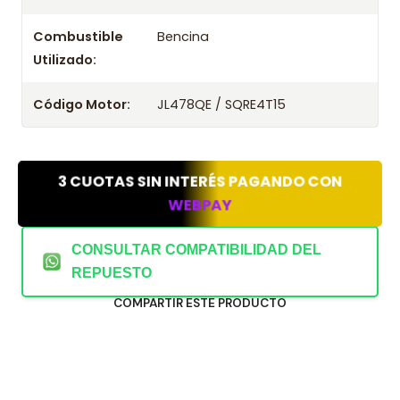
Combustible
Bencina
Utilizado:
Código Motor:
JL478QE / SQRE4T15
3 CUOTAS SIN INTERÉS PAGANDO CON
WEBPAY
CONSULTAR COMPATIBILIDAD DEL
REPUESTO
COMPARTIR ESTE PRODUCTO