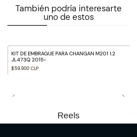
También podría interesarte
uno de estos
KIT DE EMBRAGUE PARA CHANGAN M201 1.2
JL473Q 2015-
$59.900 CLP
Reels