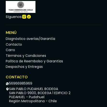
Síguenos
MENÚ
Diagnóstico averías/Garantía
Contacto
Carro
Términos y Condiciones
Política de Reembolso y Garantías
Despachos y Entregas
CONTACTO
56966985969
SAN PABLO PUDAHUEL BODEGA
SAN PABLO 9900, BODEGA 1 EDIFICIO 2
PUDAHUEL - Pudahuel
Región Metropolitana - Chile