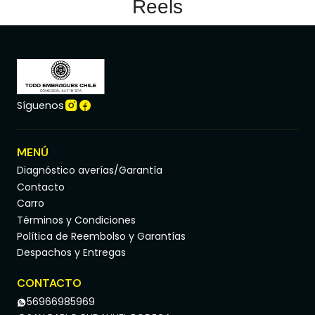
Reels
Síguenos
MENÚ
Diagnóstico averías/Garantía
Contacto
Carro
Términos y Condiciones
Política de Reembolso y Garantías
Despachos y Entregas
CONTACTO
56966985969