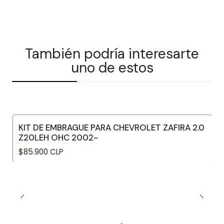
También podría interesarte
uno de estos
KIT DE EMBRAGUE PARA CHEVROLET ZAFIRA 2.0
Z20LEH OHC 2002-
$85.900 CLP