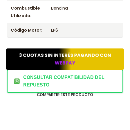
Combustible
Bencina
Utilizado:
Código Motor:
EP6
3 CUOTAS SIN INTERÉS PAGANDO CON
WEBPAY
CONSULTAR COMPATIBILIDAD DEL
REPUESTO
COMPARTIR ESTE PRODUCTO