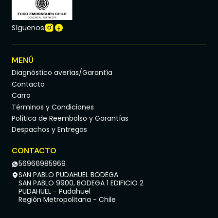
Síguenos
MENÚ
Diagnóstico averías/Garantía
Contacto
Carro
Términos y Condiciones
Política de Reembolso y Garantías
Despachos y Entregas
CONTACTO
56966985969
SAN PABLO PUDAHUEL BODEGA
SAN PABLO 9900, BODEGA 1 EDIFICIO 2
PUDAHUEL - Pudahuel
Región Metropolitana - Chile