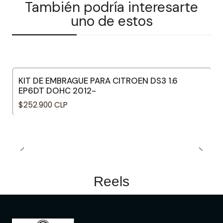
También podría interesarte
uno de estos
KIT DE EMBRAGUE PARA CITROEN DS3 1.6
EP6DT DOHC 2012-
$252.900 CLP
Reels