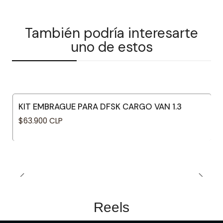
También podría interesarte
uno de estos
KIT EMBRAGUE PARA DFSK CARGO VAN 1.3
$63.900 CLP
Reels