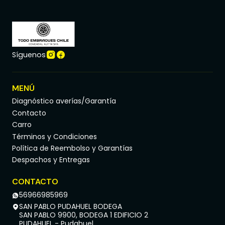
Síguenos
MENÚ
Diagnóstico averías/Garantía
Contacto
Carro
Términos y Condiciones
Política de Reembolso y Garantías
Despachos y Entregas
CONTACTO
56966985969
SAN PABLO PUDAHUEL BODEGA
SAN PABLO 9900, BODEGA 1 EDIFICIO 2
PUDAHUEL - Pudahuel