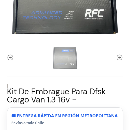
|
Kit De Embrague Para Dfsk
Cargo Van 1.3 16v -
🚚 ENTREGA RÁPIDA EN REGIÓN METROPOLITANA
Envíos a todo Chile