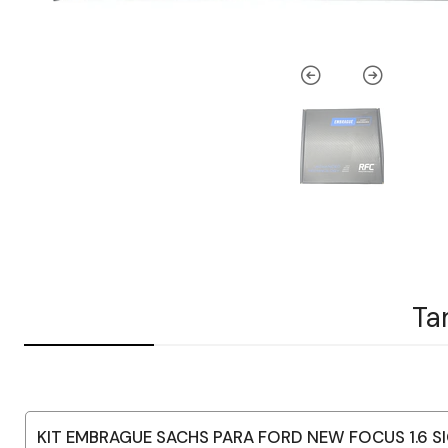
Ta
KIT EMBRAGUE SACHS PARA FORD NEW FOCUS 1.6 S