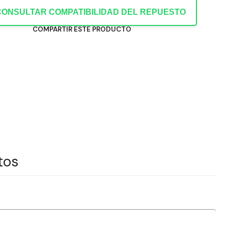
CONSULTAR COMPATIBILIDAD DEL REPUESTO
COMPARTIR ESTE PRODUCTO
tos