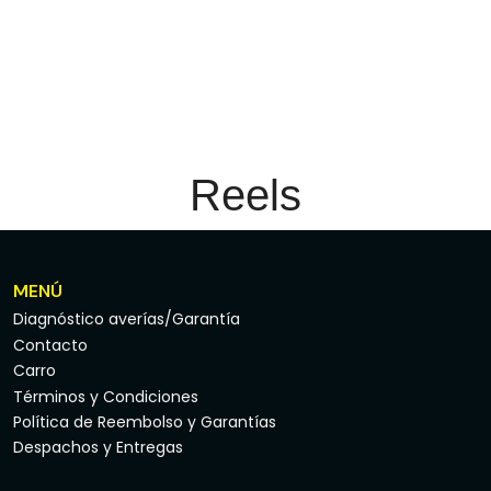
Reels
MENÚ
Diagnóstico averías/Garantía
Contacto
Carro
Términos y Condiciones
Política de Reembolso y Garantías
Despachos y Entregas