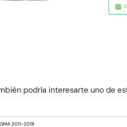
mbién podría interesarte uno de es
IGMA 2011-2018