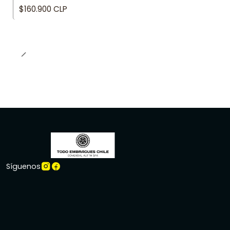
$160.900 CLP
Síguenos